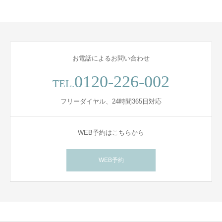
お電話によるお問い合わせ
0120-226-002
TEL.
フリーダイヤル、24時間365日対応
WEB予約はこちらから
WEB予約