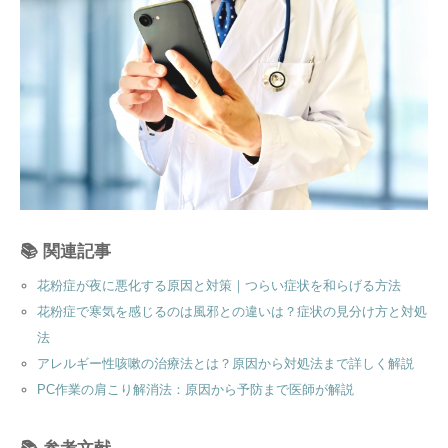
📚 関連記事
花粉症が夜に悪化する原因と対策｜つらい症状を和らげる方法
花粉症で寒気を感じるのは風邪との違いは？症状の見分け方と対処
法
アレルギー性咳嗽の治療法とは？原因から対処法まで詳しく解説
PC作業の肩こり解消法：原因から予防まで医師が解説