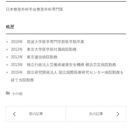
日本整形外科学会整形外科専門医
略歴
2010年 筑波大学医学専門学群医学類卒業
2012年 東京大学医学部付属病院勤務
2012年 東京逓信病院勤務
2013年 独立行政法人労働者健康安全機構 横浜労災病院勤務
2015年 国立研究開発法人 国立国際医療研究センター病院勤務を
経て当院勤務
その他
前の記事
次の記事