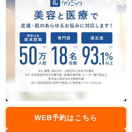
WEB予約はこちら