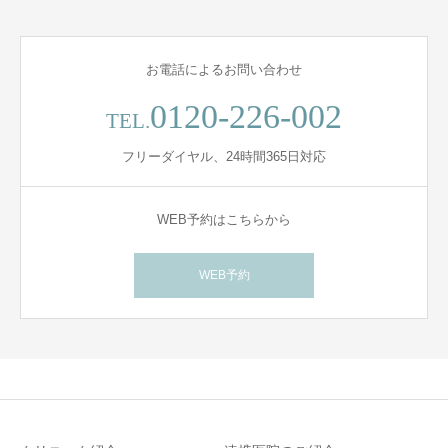
お電話によるお問い合わせ
0120-226-002
TEL.
フリーダイヤル、24時間365日対応
WEB予約はこちらから
WEB予約