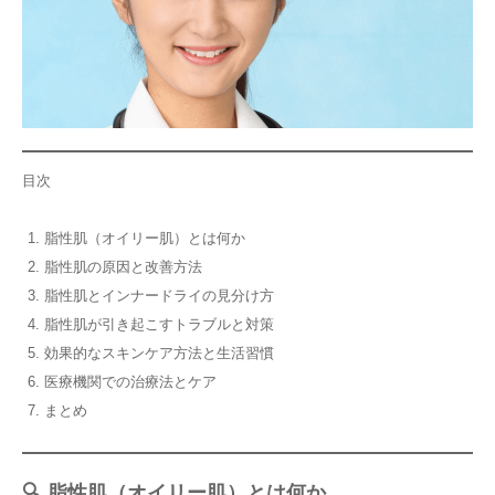
目次
脂性肌（オイリー肌）とは何か
脂性肌の原因と改善方法
脂性肌とインナードライの見分け方
脂性肌が引き起こすトラブルと対策
効果的なスキンケア方法と生活習慣
医療機関での治療法とケア
まとめ
🔍 脂性肌（オイリー肌）とは何か