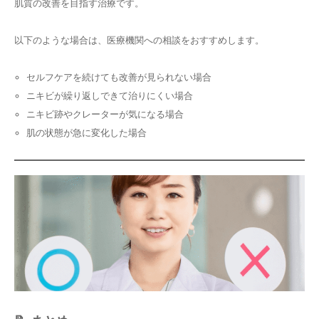
肌質の改善を目指す治療です。
以下のような場合は、医療機関への相談をおすすめします。
セルフケアを続けても改善が見られない場合
ニキビが繰り返しできて治りにくい場合
ニキビ跡やクレーターが気になる場合
肌の状態が急に変化した場合