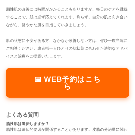
脂性肌の改善には時間がかかることもありますが、毎日のケアを継続
することで、肌は必ず応えてくれます。焦らず、自分の肌と向き合い
ながら、健やかな肌を目指していきましょう。
肌の状態に不安がある方、なかなか改善しない方は、ぜひ一度当院に
ご相談ください。患者様一人ひとりの肌状態に合わせた適切なアドバ
イスと治療をご提案いたします。
📅 WEB予約はこち
ら
よくある質問
脂性肌は遺伝しますか？
脂性肌は遺伝的要因が関係することがあります。皮脂の分泌量に関わ