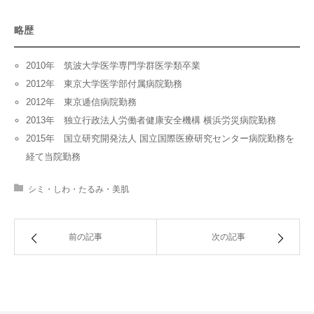
略歴
2010年 筑波大学医学専門学群医学類卒業
2012年 東京大学医学部付属病院勤務
2012年 東京逓信病院勤務
2013年 独立行政法人労働者健康安全機構 横浜労災病院勤務
2015年 国立研究開発法人 国立国際医療研究センター病院勤務を
経て当院勤務
シミ・しわ・たるみ・美肌
前の記事
次の記事