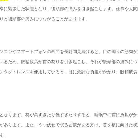
常に緊張した状態となり、後頭部の痛みを引き起こします。仕事や人間
りと後頭部の痛みにつながることがあります。
ソコンやスマートフォンの画面を長時間見続けると、目の周りの筋肉が
いるため、眼精疲労が首の凝りを引き起こし、それが後頭部の痛みにつ
ンタクトレンズを使用していると、目に余計な負担がかかり、眼精疲労
となります。枕が高すぎたり低すぎたりすると、睡眠中に首に負担がか
があります。また、うつ伏せで寝る習慣がある方は、首を横に向けた状
す。