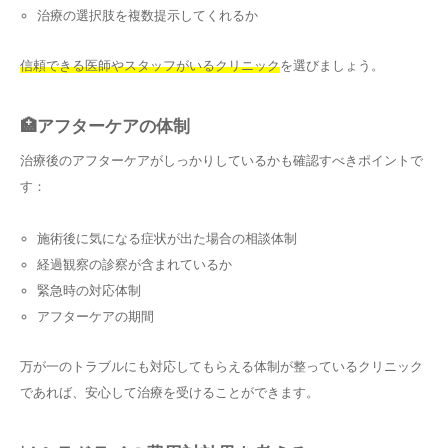
治療の選択肢を複数提示してくれるか
信頼できる医師やスタッフがいるクリニック
を選びましょう。
🏥アフターケアの体制
治療後のアフターケアがしっかりしているかも確認すべきポイントで
す：
施術後に気になる症状が出た場合の相談体制
経過観察の診察が含まれているか
緊急時の対応体制
アフターケアの期間
万が一のトラブルにも対応してもらえる体制が整っているクリニック
であれば、安心して治療を受けることができます。