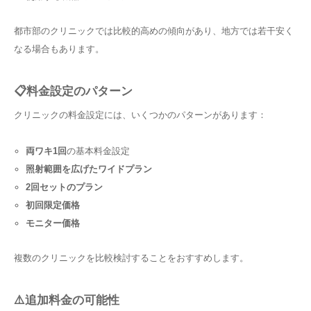
都市部のクリニックでは比較的高めの傾向があり、地方では若干安く
なる場合もあります。
📋料金設定のパターン
クリニックの料金設定には、いくつかのパターンがあります：
両ワキ1回
の基本料金設定
照射範囲を広げたワイドプラン
2回セットのプラン
初回限定価格
モニター価格
複数のクリニックを比較検討することをおすすめします。
⚠️追加料金の可能性