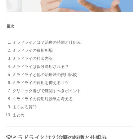
目次
ミラドライとは？治療の特徴と仕組み
ミラドライの費用相場
ミラドライの料金内訳
ミラドライは保険適用される？
ミラドライと他の治療法の費用比較
ミラドライの費用を抑えるコツ
クリニック選びで確認すべきポイント
ミラドライの費用対効果を考える
よくある質問
まとめ
💡ミラドライとは？治療の特徴と仕組み