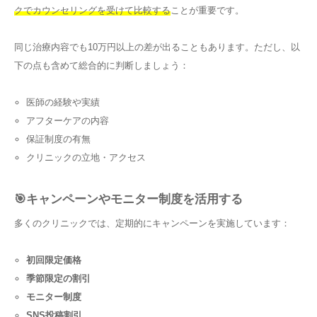
クでカウンセリングを受けて比較する
ことが重要です。
同じ治療内容でも10万円以上の差が出ることもあります。ただし、以
下の点も含めて総合的に判断しましょう：
医師の経験や実績
アフターケアの内容
保証制度の有無
クリニックの立地・アクセス
🎯キャンペーンやモニター制度を活用する
多くのクリニックでは、定期的にキャンペーンを実施しています：
初回限定価格
季節限定の割引
モニター制度
SNS投稿割引