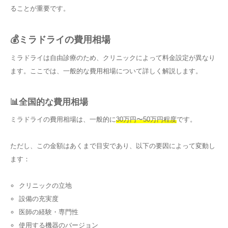
ることが重要です。
💰ミラドライの費用相場
ミラドライは自由診療のため、クリニックによって料金設定が異なり
ます。ここでは、一般的な費用相場について詳しく解説します。
📊全国的な費用相場
ミラドライの費用相場は、一般的に
30万円〜50万円程度
です。
ただし、この金額はあくまで目安であり、以下の要因によって変動し
ます：
クリニックの立地
設備の充実度
医師の経験・専門性
使用する機器のバージョン