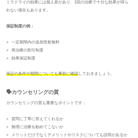
ミラドライの効果には個人差があり、1回の治療で十分な効果が得ら
れない場合もあります。
保証制度の例：
一定期間内の追加照射無料
再治療の割引制度
効果保証制度
保証の条件や期間についても事前に確認
しておきましょう。
🗣️カウンセリングの質
カウンセリングの質も重要なポイントです：
質問に丁寧に答えてくれるか
無理に治療を勧めてこないか
メリットだけでなくデメリットやリスクについても説明があるか