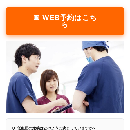
📅 WEB予約はこち
ら
Q. 低血圧の定義はどのように決まっていますか？