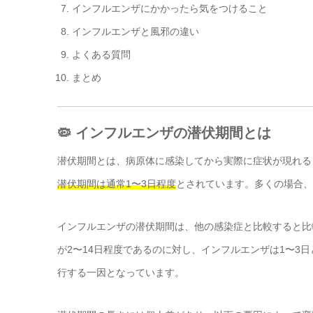
インフルエンザにかかったら気をつけること
インフルエンザと風邪の違い
よくある質問
まとめ
🦠 インフルエンザの潜伏期間とは
潜伏期間とは、病原体に感染してから実際に症状が現れる
潜伏期間は通常1〜3日程度
とされています。多くの場合、
インフルエンザの潜伏期間は、他の感染症と比較すると比
が2〜14日程度であるのに対し、インフルエンザは1〜3
行する一因となっています。