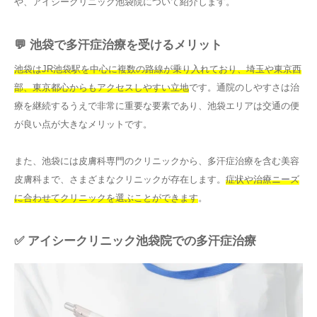
や、アイシークリニック池袋院について紹介します。
💬 池袋で多汗症治療を受けるメリット
池袋はJR池袋駅を中心に複数の路線が乗り入れており、埼玉や東京西
部、東京都心からもアクセスしやすい立地
です。通院のしやすさは治
療を継続するうえで非常に重要な要素であり、池袋エリアは交通の便
が良い点が大きなメリットです。
また、池袋には皮膚科専門のクリニックから、多汗症治療を含む美容
皮膚科まで、さまざまなクリニックが存在します。
症状や治療ニーズ
に合わせてクリニックを選ぶことができます
。
✅ アイシークリニック池袋院での多汗症治療