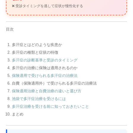
❌ 受診タイミングを逃して症状が慢性化する
目次
多汗症とはどのような疾患か
多汗症の種類と症状の特徴
多汗症の診断基準と受診のタイミング
多汗症の治療に保険は適用されるのか
保険適用で受けられる多汗症の治療法
自費（保険適用外）で受けられる多汗症の治療法
保険適用治療と自費治療の違いと選び方
池袋で多汗症治療を受けるには
多汗症治療を受ける前に知っておきたいこと
まとめ