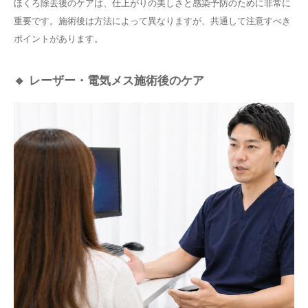
ほくろ除去後のケアは、仕上がりの美しさと感染予防のために非常に
重要です。施術後は方法によって異なりますが、共通して注意すべき
ポイントがあります。
🔸 レーザー・電気メス施術後のケア