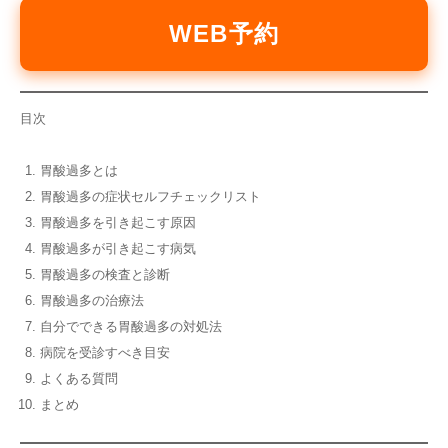
WEB予約
目次
胃酸過多とは
胃酸過多の症状セルフチェックリスト
胃酸過多を引き起こす原因
胃酸過多が引き起こす病気
胃酸過多の検査と診断
胃酸過多の治療法
自分でできる胃酸過多の対処法
病院を受診すべき目安
よくある質問
まとめ