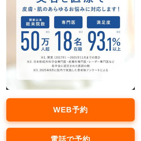
WEB予約
電話で予約