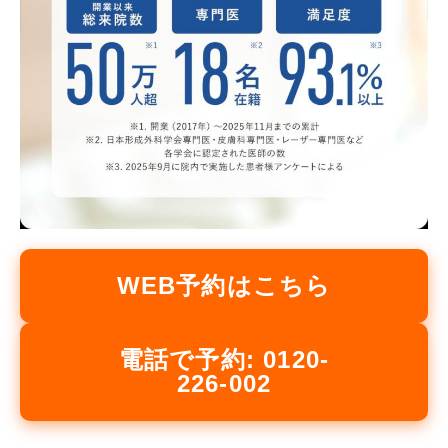
WEB予約はこちら
電話で予約: 0120-
226-002