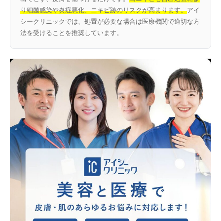
り細菌感染や炎症悪化、ニキビ跡のリスクが高まります。
アイ
シークリニックでは、処置が必要な場合は医療機関で適切な方
法を受けることを推奨しています。