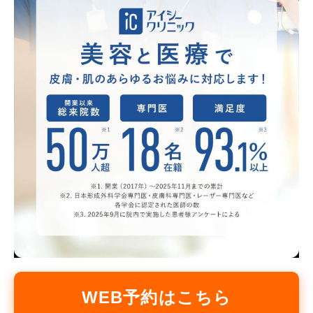
WEB予約はこちら