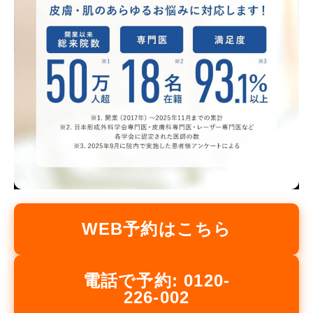
WEB予約はこちら
電話で予約: 0120-
226-002