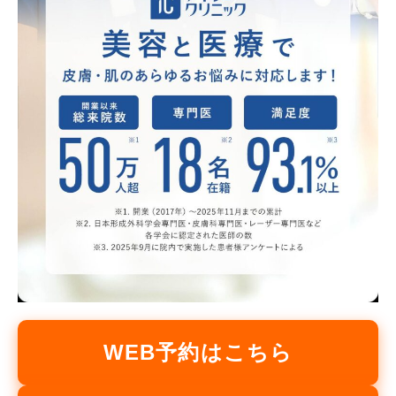
WEB予約はこちら