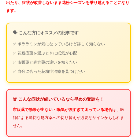
出たり、症状が改善しないまま花粉シーズンを乗り越えることになり
ます。
🗣️ こんな方にオススメの記事です
✅ ポララミンが気になっているけど詳しく知らない
✅ 花粉症薬を選ぶときに眠気が心配
✅ 市販薬と処方薬の違いを知りたい
✅ 自分に合った花粉症治療を見つけたい
🚨 こんな症状が続いているなら早めの受診を！
市販薬で効果が出ない・眠気が強すぎて困っている場合
は、医
師による適切な処方薬への切り替えが必要なサインかもしれま
せん。