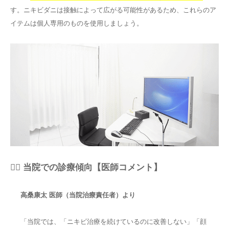
す。ニキビダニは接触によって広がる可能性があるため、これらのア
イテムは個人専用のものを使用しましょう。
👨‍⚕️ 当院での診療傾向【医師コメント】
高桑康太 医師（当院治療責任者）より
「当院では、「ニキビ治療を続けているのに改善しない」「顔