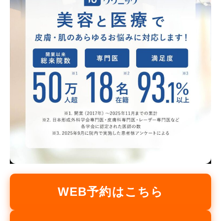
WEB予約はこちら