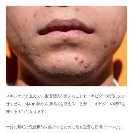
スキンケアと並んで、生活習慣を整えることもニキビダニ対策に欠か
せません。体の内側から肌環境を整えることが、ニキビダニの増殖を
抑える土台となります。
十分な睡眠は免疫機能を維持するために最も重要な習慣の一つです。