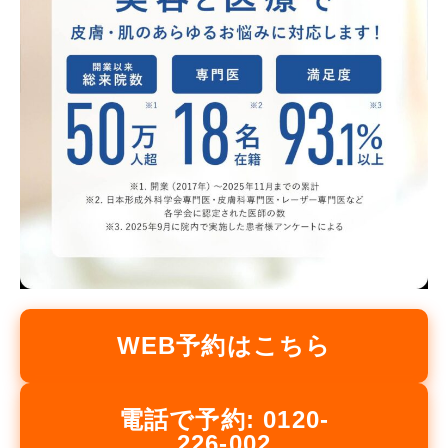
WEB予約はこちら
電話で予約: 0120-
226-002