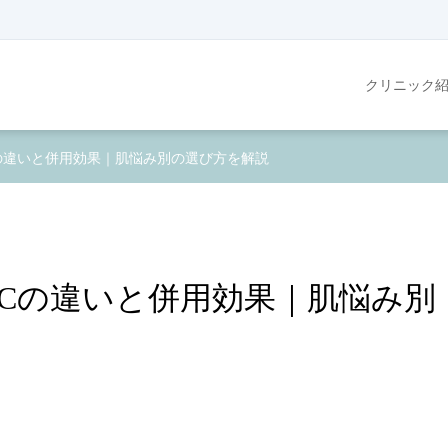
クリニック
の違いと併用効果｜肌悩み別の選び方を解説
Cの違いと併用効果｜肌悩み別