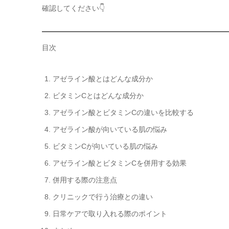
確認してください👇
目次
アゼライン酸とはどんな成分か
ビタミンCとはどんな成分か
アゼライン酸とビタミンCの違いを比較する
アゼライン酸が向いている肌の悩み
ビタミンCが向いている肌の悩み
アゼライン酸とビタミンCを併用する効果
併用する際の注意点
クリニックで行う治療との違い
日常ケアで取り入れる際のポイント