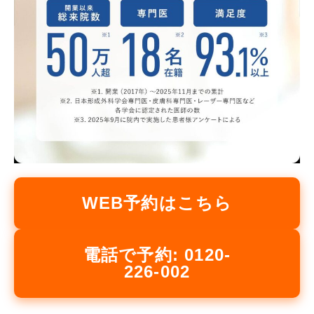
WEB予約はこちら
電話で予約: 0120-
226-002