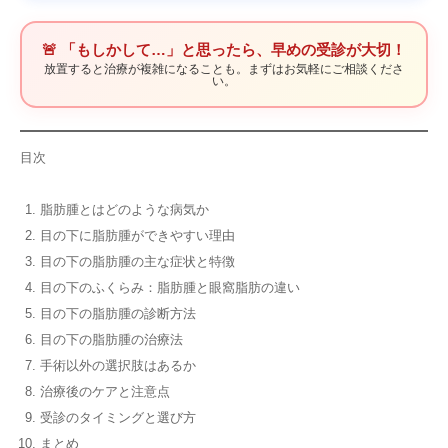
🚨 「もしかして…」と思ったら、早めの受診が大切！
放置すると治療が複雑になることも。まずはお気軽にご相談くださ
い。
目次
脂肪腫とはどのような病気か
目の下に脂肪腫ができやすい理由
目の下の脂肪腫の主な症状と特徴
目の下のふくらみ：脂肪腫と眼窩脂肪の違い
目の下の脂肪腫の診断方法
目の下の脂肪腫の治療法
手術以外の選択肢はあるか
治療後のケアと注意点
受診のタイミングと選び方
まとめ