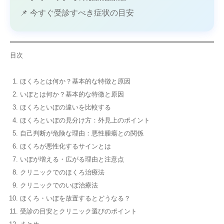
📌 今すぐ受診すべき症状の目安
目次
ほくろとは何か？基本的な特徴と原因
いぼとは何か？基本的な特徴と原因
ほくろといぼの違いを比較する
ほくろといぼの見分け方：外見上のポイント
自己判断が危険な理由：悪性腫瘍との関係
ほくろが悪性化するサインとは
いぼが増える・広がる理由と注意点
クリニックでのほくろ治療法
クリニックでのいぼ治療法
ほくろ・いぼを放置するとどうなる？
受診の目安とクリニック選びのポイント