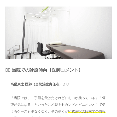
👨‍⚕️ 当院での診療傾向【医師コメント】
高桑康太 医師（当院治療責任者）より
「当院では、「手術を受けたけれどにおいが残っている」「傷
跡が気になる」といったご相談をセカンドオピニオンとして受
けるケースも少なくなく、その多くが
術式選択の段階での情報