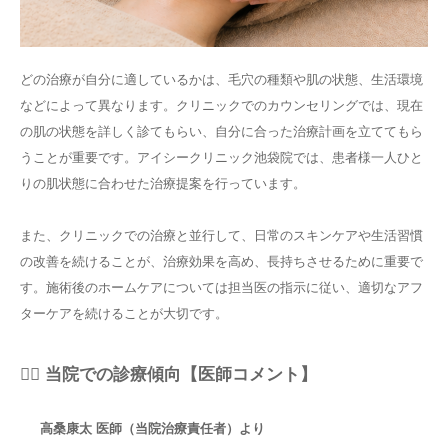
どの治療が自分に適しているかは、毛穴の種類や肌の状態、生活環境
などによって異なります。クリニックでのカウンセリングでは、現在
の肌の状態を詳しく診てもらい、自分に合った治療計画を立ててもら
うことが重要です。アイシークリニック池袋院では、患者様一人ひと
りの肌状態に合わせた治療提案を行っています。
また、クリニックでの治療と並行して、日常のスキンケアや生活習慣
の改善を続けることが、治療効果を高め、長持ちさせるために重要で
す。施術後のホームケアについては担当医の指示に従い、適切なアフ
ターケアを続けることが大切です。
👨‍⚕️ 当院での診療傾向【医師コメント】
高桑康太 医師（当院治療責任者）より