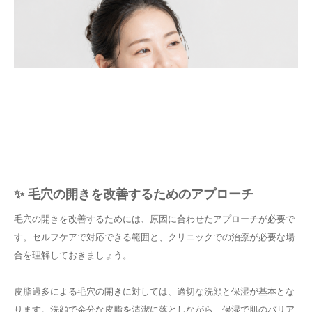
✨ 毛穴の開きを改善するためのアプローチ
毛穴の開きを改善するためには、原因に合わせたアプローチが必要で
す。セルフケアで対応できる範囲と、クリニックでの治療が必要な場
合を理解しておきましょう。
皮脂過多による毛穴の開きに対しては、適切な洗顔と保湿が基本とな
ります。洗顔で余分な皮脂を清潔に落としながら、保湿で肌のバリア