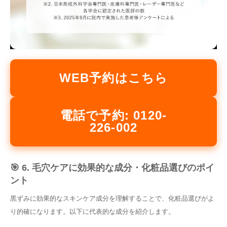
WEB予約はこちら
電話で予約: 0120-
226-002
🎯 6. 毛穴ケアに効果的な成分・化粧品選びのポイ
ント
黒ずみに効果的なスキンケア成分を理解することで、化粧品選びがよ
り的確になります。以下に代表的な成分を紹介します。