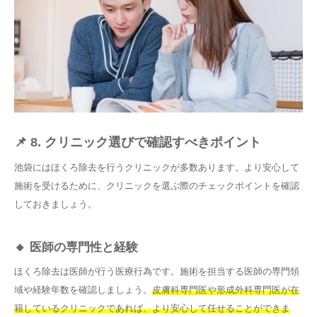
📌 8. クリニック選びで確認すべきポイント
池袋にはほくろ除去を行うクリニックが多数あります。より安心して
施術を受けるために、クリニックを選ぶ際のチェックポイントを確認
しておきましょう。
🔸 医師の専門性と経験
ほくろ除去は医師が行う医療行為です。施術を担当する医師の専門領
域や経験年数を確認しましょう。
皮膚科専門医や形成外科専門医が在
籍しているクリニックであれば、より安心して任せることができま