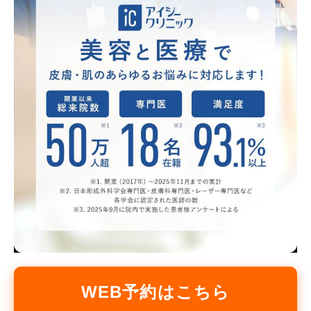
WEB予約はこちら