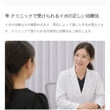
🎯 クリニックで受けられるイボの正しい治療法
イボの治療はその種類や大きさ、部位によって適した方法が異なりま
す。クリニックで受けられる代表的な治療法をご紹介します。