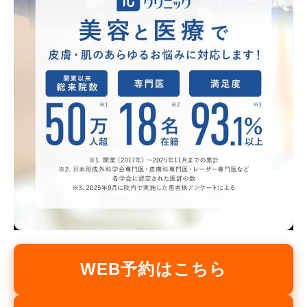
WEB予約はこちら