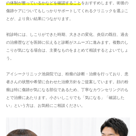
の体制が整っているかなどを確認すること
をおすすめします。術後の
傷跡ケアについてもしっかりサポートしてくれるクリニックを選ぶこ
とが、より良い結果につながります。
初診時には、しこりができた時期、大きさの変化、炎症の既往、過去
の治療歴などを医師に伝えると診断がスムーズに進みます。複数のし
こりが気になる場合は、主要なものをまとめて相談するとよいでしょ
う。
アイシークリニック池袋院では、粉瘤の診断・治療を行っており、患
者さんの状態や希望に合わせた治療方針をご提案しています。顔の粉
瘤は特に傷跡が気になる部位であるため、丁寧なカウンセリングのも
とで治療にあたります。小さいしこりでも「気になる」「確認した
い」という方は、お気軽にご相談ください。