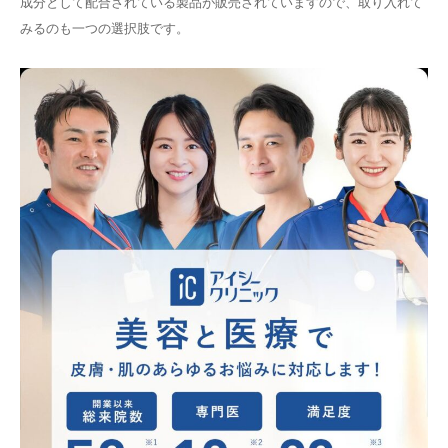
成分として配合されている製品が販売されていますので、取り入れて
みるのも一つの選択肢です。